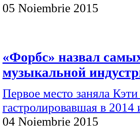
05 Noiembrie 2015
«Форбс» назвал самы
музыкальной индустри
Первое место заняла Кэти
гастролировавшая в 2014 
04 Noiembrie 2015