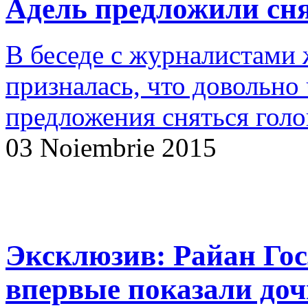
Адель предложили сня
В беседе с журналистами 
призналась, что довольно
предложения сняться голо
03 Noiembrie 2015
Эксклюзив: Райан Гос
впервые показали доч