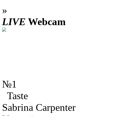
»
LIVE
Webcam
№1
Taste
Sabrina Carpenter