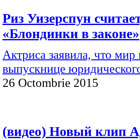
Риз Уизерспун считает
«Блондинки в законе»
Актриса заявила, что мир
выпускнице юридического
26 Octombrie 2015
(видео) Новый клип А