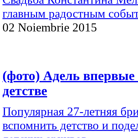
главным радостным событ
02 Noiembrie 2015
(фото) Адель впервые
детстве
Популярная 27-летняя бр
вспомнить детство и поде