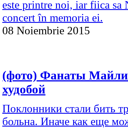
este printre noi, iar fiica s
concert în memoria ei.
08 Noiembrie 2015
(фото) Фанаты Майли
худобой
Поклонники стали бить тр
больна. Иначе как еще м