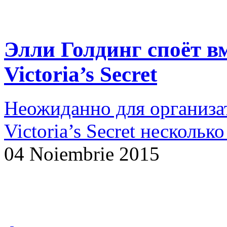
Элли Голдинг споёт в
Victoria’s Secret
Неожиданно для организат
Victoria’s Secret нескольк
04 Noiembrie 2015