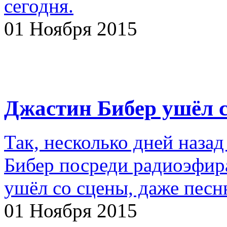
сегодня.
01 Ноября 2015
Джастин Бибер ушёл с
Так, несколько дней наза
Бибер посреди радиоэфира
ушёл со сцены, даже песн
01 Ноября 2015