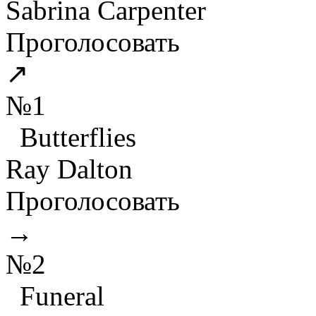
Sabrina Carpenter
Проголосовать
↗
№1
Butterflies
Ray Dalton
Проголосовать
→
№2
Funeral