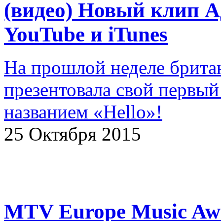
(видео) Новый клип А
YouTube и iTunes
На прошлой неделе брита
презентовала свой первый 
названием «Hello»!
25 Октября 2015
MTV Europe Music Awa