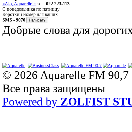
«Alo, Aquarelle!»
тел.
022 223-113
C понедельника по пятницу
Короткий номер для ваших
SMS - 9070
Добрые слова для дороги
© 2026 Aquarelle FM 90,7
Все права защищены
Powered by
ZOLFIST ST