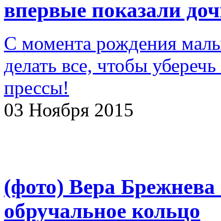
впервые показали доч
С момента рождения малы
делать все, чтобы уберечь
прессы!
03 Ноября 2015
(фото) Вера Брежнева
обручальное кольцо