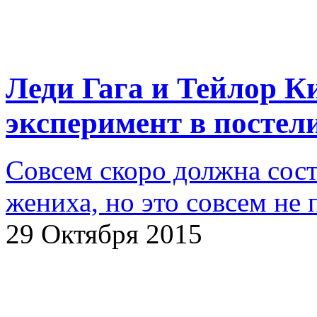
Леди Гага и Тейлор К
эксперимент в постел
Совсем скоро должна сост
жениха, но это совсем не 
29 Октября 2015