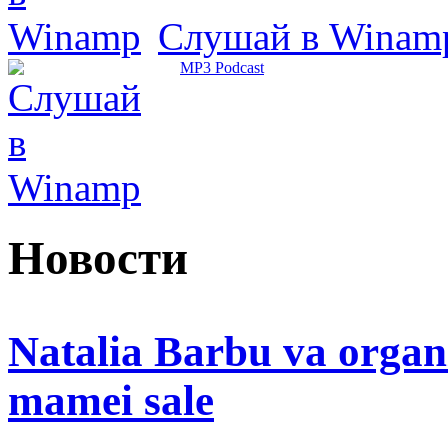
Слушай в Winam
MP3 Podcast
Новости
Natalia Barbu va organ
mamei sale