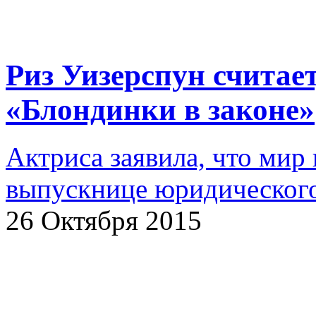
Риз Уизерспун считает
«Блондинки в законе»
Актриса заявила, что мир
выпускнице юридического
26 Октября 2015