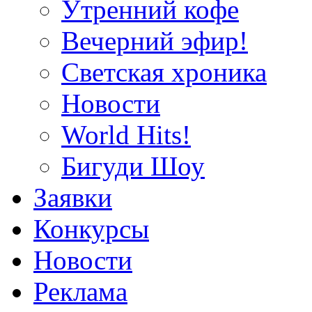
Утренний кофе
Вечерний эфир!
Светская хроника
Новости
World Hits!
Бигуди Шоу
Заявки
Конкурсы
Новости
Реклама