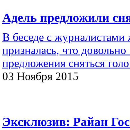
Адель предложили сня
В беседе с журналистами 
призналась, что довольно
предложения сняться голо
03 Ноября 2015
Эксклюзив: Райан Гос