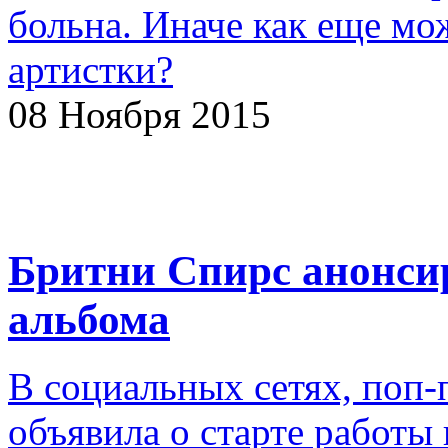
больна. Иначе как еще м
артистки?
08 Ноября 2015
Бритни Спирс анонсир
альбома
В социальных сетях, поп-
объявила о старте работ