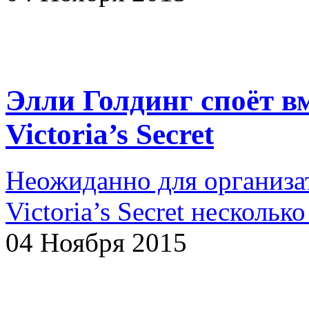
Элли Голдинг споёт в
Victoria’s Secret
Неожиданно для организат
Victoria’s Secret нескольк
04 Ноября 2015