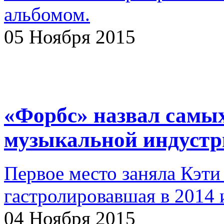
альбомом.
05 Ноября 2015
«Форбс» назвал самы
музыкальной индустри
Первое место заняла Кэти
гастролировавшая в 2014 
04 Ноября 2015