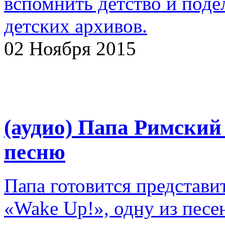
вспомнить детство и поде
детских архивов.
02 Ноября 2015
(аудио) Папа Римский
песню
Папа готовится представи
«Wake Up!», одну из песе