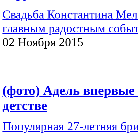
Свадьба Константина Мел
главным радостным событ
02 Ноября 2015
(фото) Адель впервые
детстве
Популярная 27-летняя бр