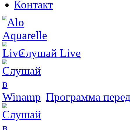
Контакт
Слушай
Live
Программа перед