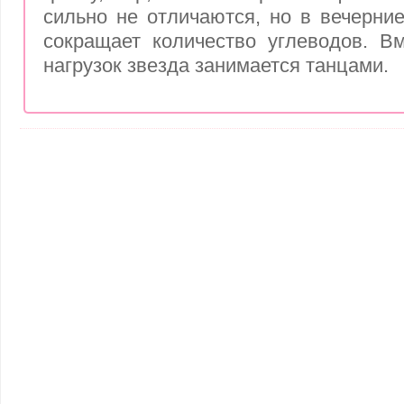
сильно не отличаются, но в вечерни
сокращает количество углеводов. В
нагрузок звезда занимается танцами.