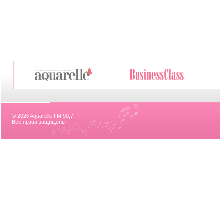
© 2026 Aquarelle FM 90,7
Все права защищены