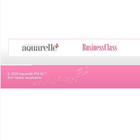
© 2026 Aquarelle FM 90,7
Все права защищены