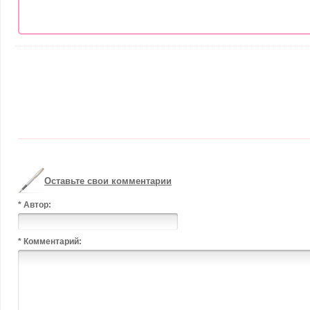
Оставьте свои комментарии
* Автор:
* Комментарий: