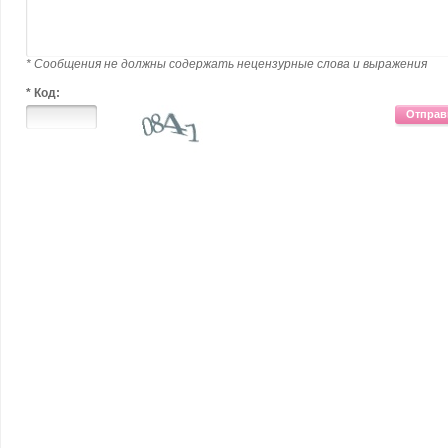
* Сообщения не должны содержать нецензурные слова и выражения
* Код:
Отправ