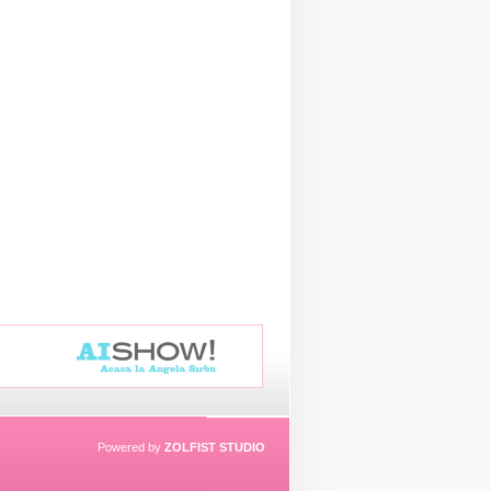
Powered by
ZOLFIST STUDIO