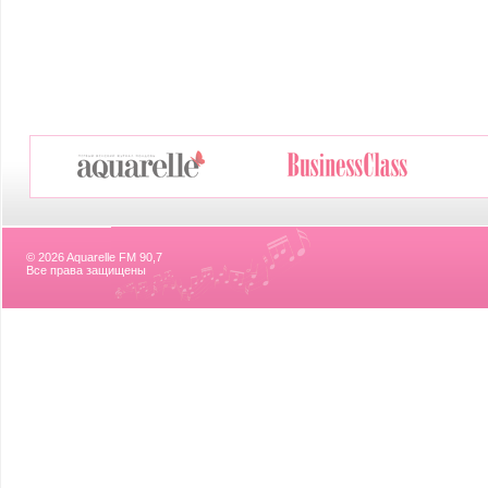
© 2026 Aquarelle FM 90,7
Все права защищены