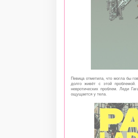
Певица отметила, что могла бы го
долго живёт с этой проблемой.
невротических проблем. Леди Гаг
ощущается у тела.