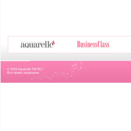
© 2026 Aquarelle FM 90,7
Все права защищены