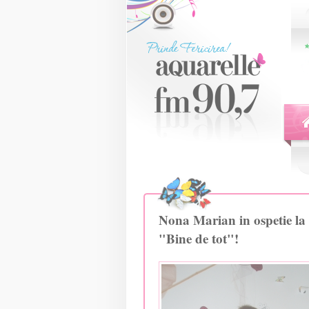
Nona Marian in ospetie la
"Bine de tot"!