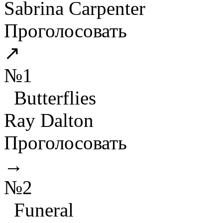
Sabrina Carpenter
Проголосовать
↗
№1
Butterflies
Ray Dalton
Проголосовать
→
№2
Funeral