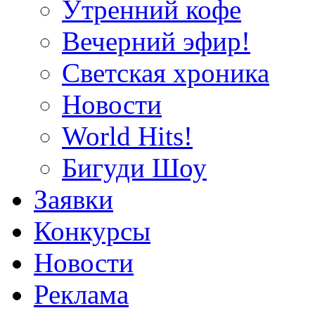
Утренний кофе
Вечерний эфир!
Светская хроника
Новости
World Hits!
Бигуди Шоу
Заявки
Конкурсы
Новости
Реклама