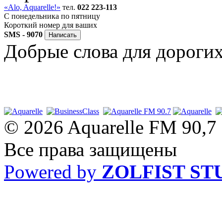
«Alo, Aquarelle!»
тел.
022 223-113
C понедельника по пятницу
Короткий номер для ваших
SMS - 9070
Добрые слова для дороги
© 2026 Aquarelle FM 90,7
Все права защищены
Powered by
ZOLFIST ST