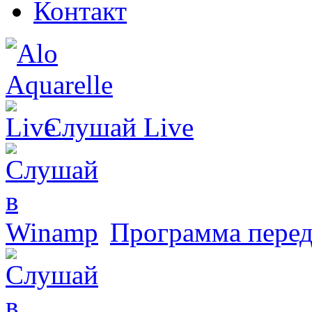
Контакт
Слушай
Live
Программа перед