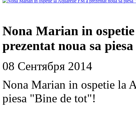
Nona Marian in ospetie
prezentat noua sa piesa
08 Сентября 2014
Nona Marian in ospetie la 
piesa "Bine de tot"!