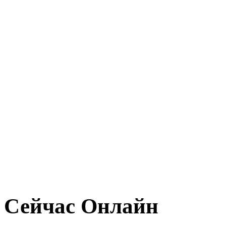
Сейчас Онлайн