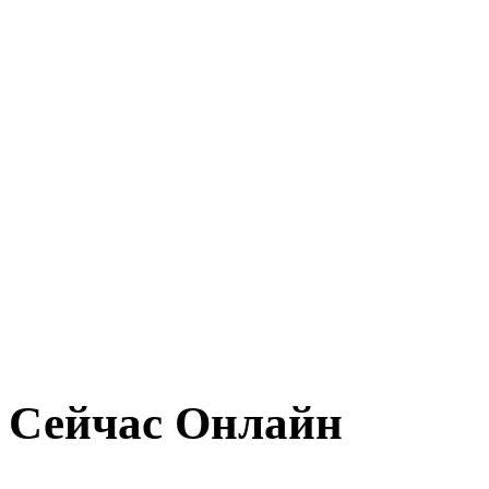
Сейчас Онлайн