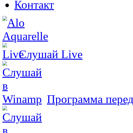
Контакт
Слушай
Live
Программа перед