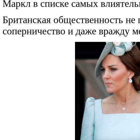
Маркл в списке самых влиятель
Британская общественность не 
соперничество и даже вражду 