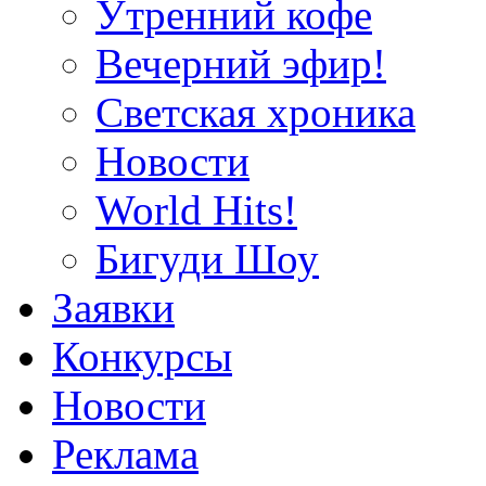
Утренний кофе
Вечерний эфир!
Светская хроника
Новости
World Hits!
Бигуди Шоу
Заявки
Конкурсы
Новости
Реклама