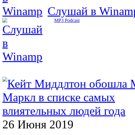
Слушай в Winam
MP3 Podcast
26 Июня 2019