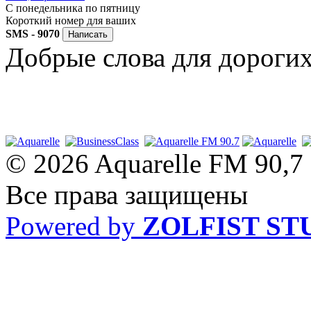
C понедельника по пятницу
Короткий номер для ваших
SMS - 9070
Добрые слова для дороги
© 2026 Aquarelle FM 90,7
Все права защищены
Powered by
ZOLFIST ST