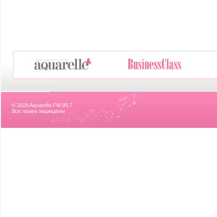
© 2026 Aquarelle FM 90,7
Все права защищены