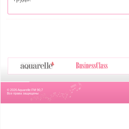
© 2026 Aquarelle FM 90,7
Все права защищены