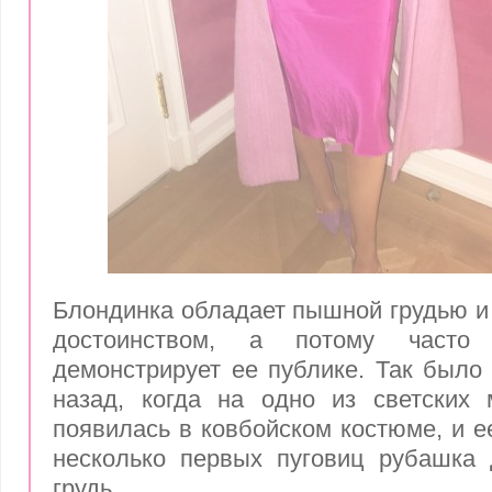
Блондинка обладает пышной грудью и 
достоинством, а потому часто
демонстрирует ее публике. Так было 
назад, когда на одно из светских 
появилась в ковбойском костюме, и е
несколько первых пуговиц рубашка 
грудь.