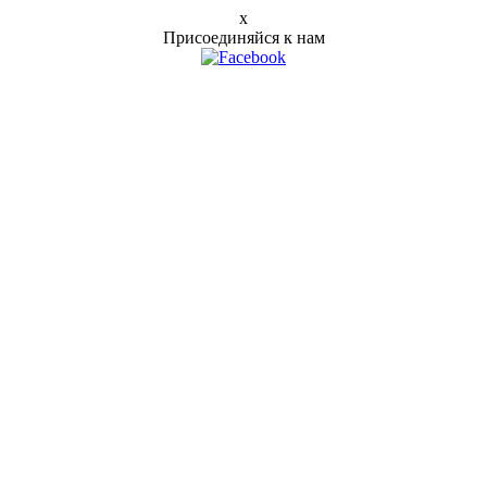
x
Присоединяйся к нам