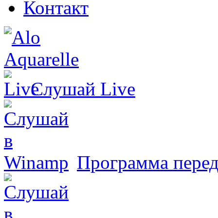
Контакт
Слушай
Live
Программа перед