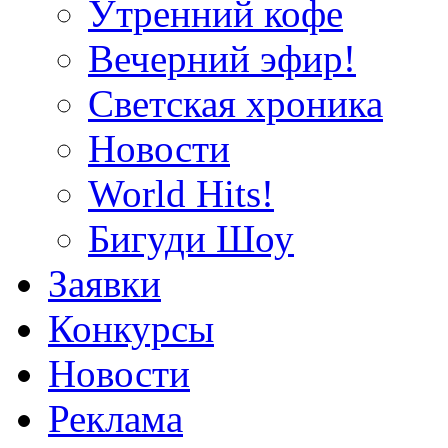
Утренний кофе
Вечерний эфир!
Светская хроника
Новости
World Hits!
Бигуди Шоу
Заявки
Конкурсы
Новости
Реклама