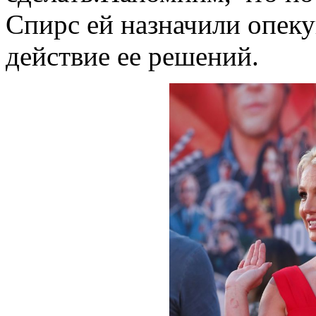
Спирс ей назначили опеку
действие ее решений.