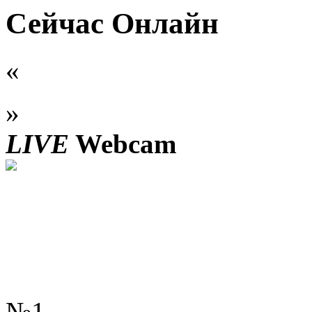
Сейчас Онлайн
«
»
LIVE
Webcam
№1