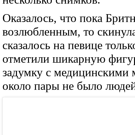
Оказалось, что пока Брит
возлюбленным, то скинула
сказалось на певице толь
отметили шикарную фигур
задумку с медицинскими 
около пары не было людей