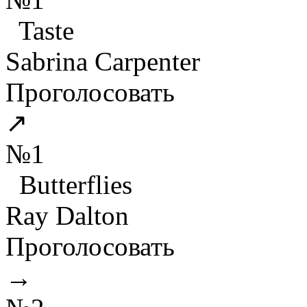
Taste
Sabrina Carpenter
Проголосовать
↗
№1
Butterflies
Ray Dalton
Проголосовать
→