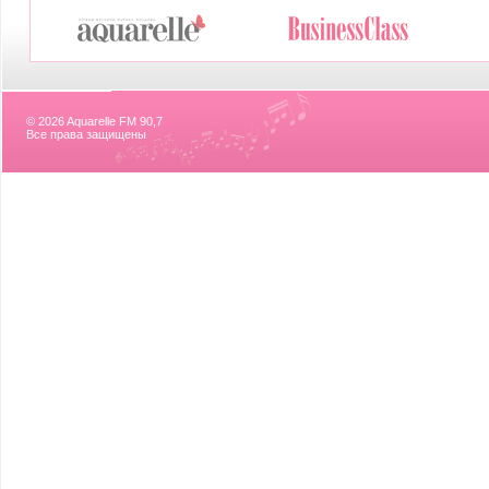
© 2026 Aquarelle FM 90,7
Все права защищены