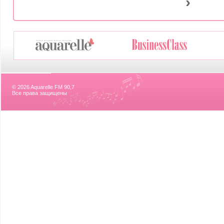
›
© 2026 Aquarelle FM 90,7
Все права защищены