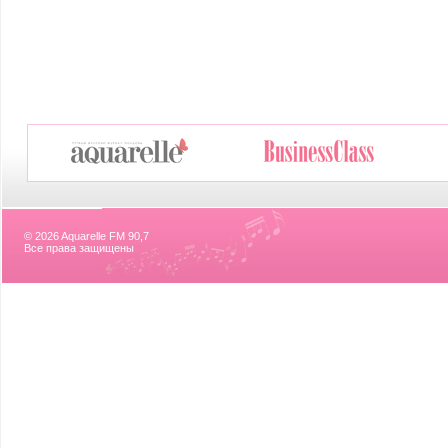
© 2026 Aquarelle FM 90,7
Все права защищены