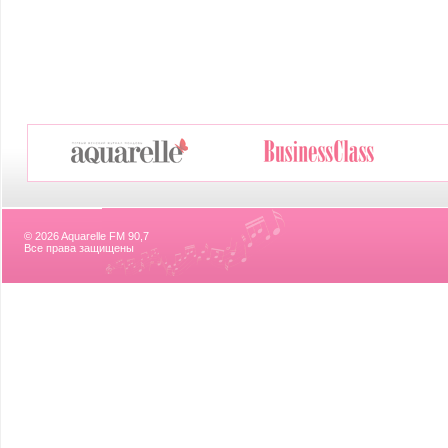
© 2026 Aquarelle FM 90,7
Все права защищены