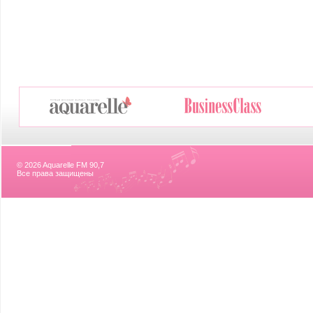
© 2026 Aquarelle FM 90,7
Все права защищены