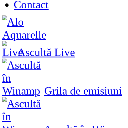
Contact
Ascultă
Live
Grila de emisiuni