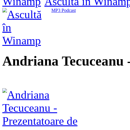
Ascultă în Winam
MP3 Podcast
Andriana Tecuceanu - 