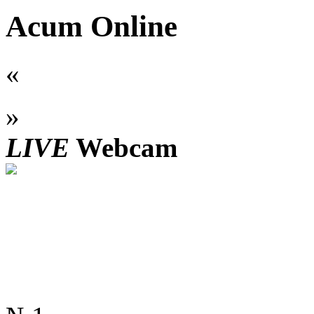
Acum Online
«
»
LIVE
Webcam