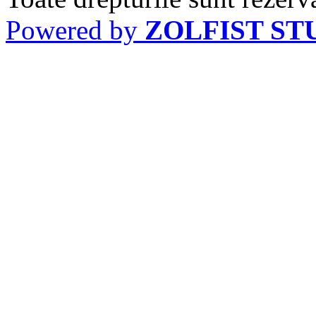
Powered by
ZOLFIST ST