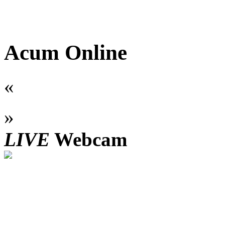
Acum Online
«
»
LIVE
Webcam