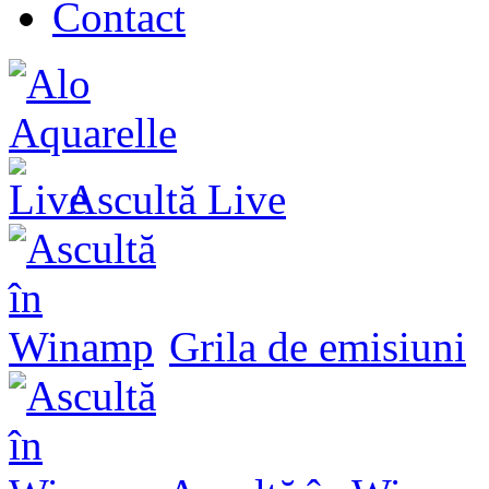
Contact
Ascultă
Live
Grila de emisiuni