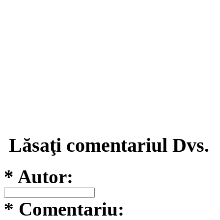
Lăsaţi comentariul Dvs.
* Autor:
* Comentariu: