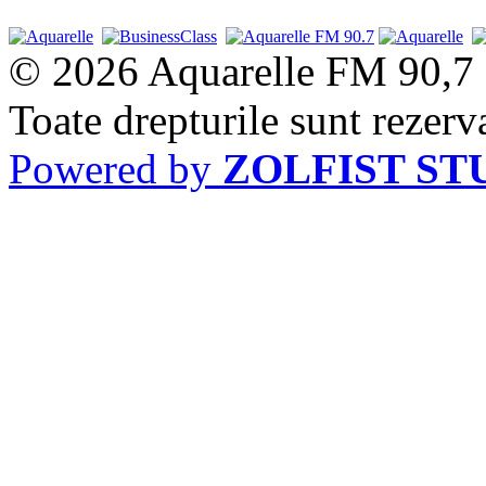
© 2026 Aquarelle FM 90,7
Toate drepturile sunt rezerv
Powered by
ZOLFIST ST