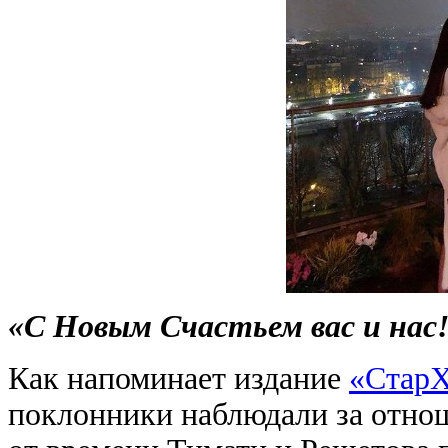
«С Новым Счастьем вас и нас
Как напоминает издание
«Стар
поклонники наблюдали за отно