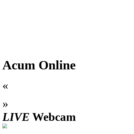
Acum Online
«
»
LIVE
Webcam