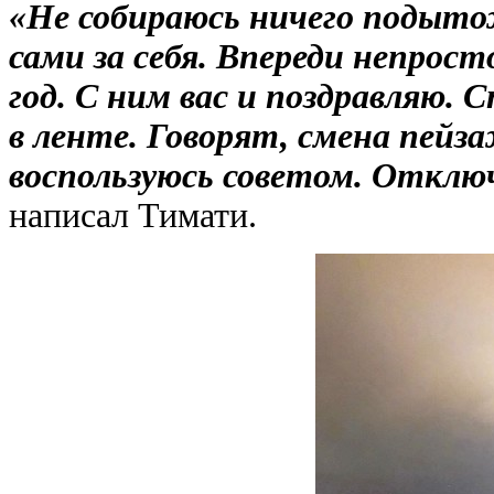
«Не собираюсь ничего подыто
сами за себя. Впереди непрост
год. С ним вас и поздравляю. С
в ленте. Говорят, смена пейз
воспользуюсь советом. Отклю
написал Тимати.