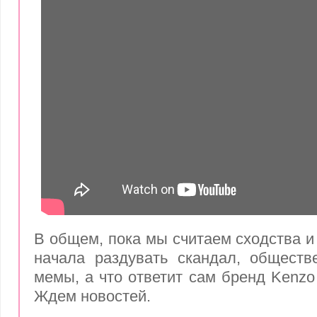
В общем, пока мы считаем сходства и
начала раздувать скандал, обществ
мемы, а что ответит сам бренд Kenzo
Ждем новостей.