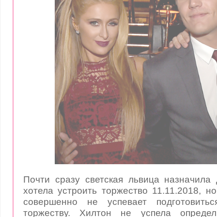
Почти сразу светская львица назначила
хотела устроить торжество 11.11.2018, но
совершенно не успевает подготовитьс
торжеству. Хилтон не успела определ