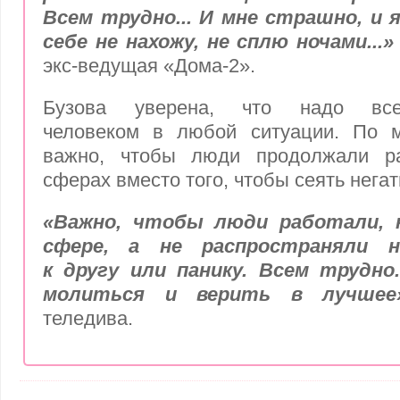
Всем трудно... И мне страшно, и я
себе не нахожу, не сплю ночами...»
экс-ведущая «Дома-2».
Бузова уверена, что надо все
человеком в любой ситуации. По м
важно, чтобы люди продолжали ра
сферах вместо того, чтобы сеять нега
«Важно, чтобы люди работали, 
сфере, а не распространяли н
к другу или панику. Всем трудно
молиться и верить в лучшее
теледива.