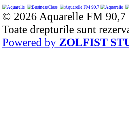
© 2026 Aquarelle FM 90,7
Toate drepturile sunt rezerv
Powered by
ZOLFIST ST