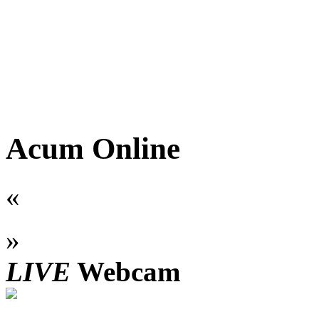
Acum Online
«
»
LIVE
Webcam