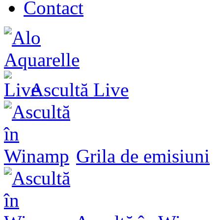
Contact
Ascultă
Live
Grila de emisiuni