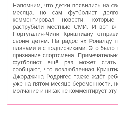
Напомним, что детки появились на св
месяца, но сам футболист дол
комментировал новости, котор
раструбили местные СМИ. И вот вч
Португалия-Чили Криштиану отправ
своим детям. На радостях Роналду 
планами и с подписчиками. Это было 
признание спортсмена. Примечательно
футболист ещё раз может стат
сообщают, что возлюбленная Кришти
Джорджина Родригес также ждёт реб
уже на пятом месяце беременности, н
молчание и никак не комментирует эт