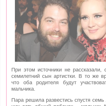
При этом источники не рассказали, 
семилетний сын артистки. В то же в
что оба родителя будут участвова
мальчика.
Пара решила развестись спустя семь 