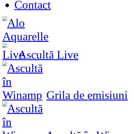
Contact
Ascultă
Live
Grila de emisiuni