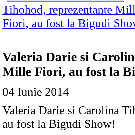
Valeria Darie si Caroli
Mille Fiori, au fost la 
04 Iunie 2014
Valeria Darie si Carolina Ti
au fost la Bigudi Show!