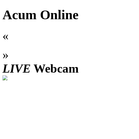
Acum Online
«
»
LIVE
Webcam