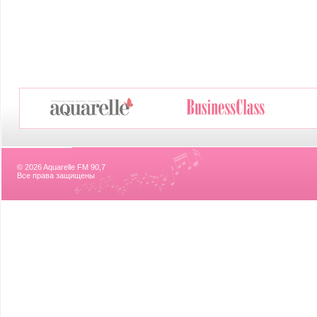
© 2026 Aquarelle FM 90,7
Все права защищены