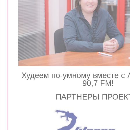
Худеем по-умному вместе 
90,7 FM!
ПАРТНЕРЫ ПРОЕК