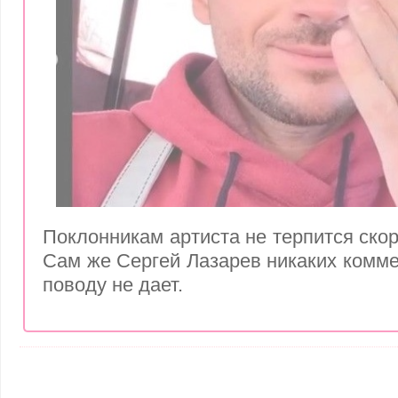
Поклонникам артиста не терпится скор
Сам же Сергей Лазарев никаких комме
поводу не дает.