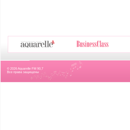
© 2026 Aquarelle FM 90,7
Все права защищены