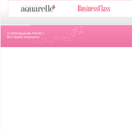
© 2026 Aquarelle FM 90,7
Все права защищены