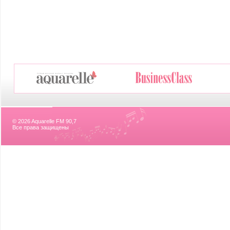
© 2026 Aquarelle FM 90,7
Все права защищены