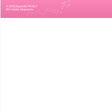
© 2026 Aquarelle FM 90,7
Все права защищены