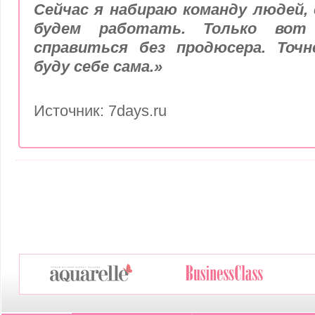
Сейчас я набираю команду людей,
будем работать. Только вот
справиться без продюсера. Точн
буду себе сама.»
Источник: 7days.ru