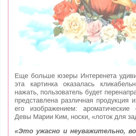
Еще больше юзеры Интеренета удивил
эта картинка оказалась кликабель
нажать, пользователь будет перенапра
представлена различная продукция и
его изображением: ароматические 
Девы Марии Ким, носки, «лоток для за
«Это ужасно и неуважительно, во