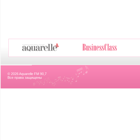
© 2026 Aquarelle FM 90,7
Все права защищены