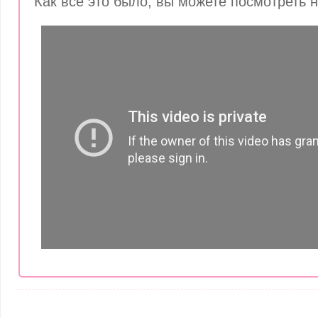
Как все это было, вы можете посмотреть н