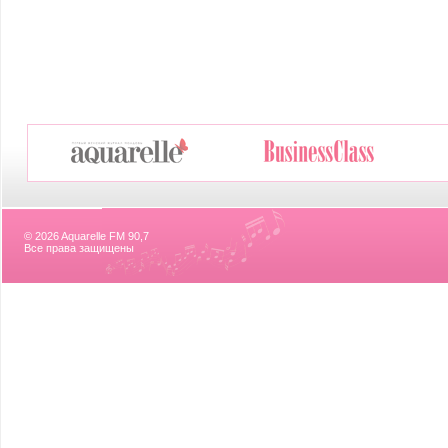
© 2026 Aquarelle FM 90,7
Все права защищены