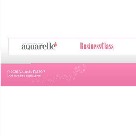
© 2026 Aquarelle FM 90,7
Все права защищены