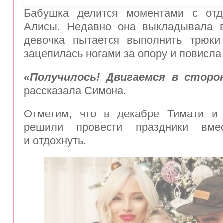
Бабушка делится моментами с отд
Алисы. Недавно она выкладывала в
девочка пытается выполнить трюки
зацепилась ногами за опору и повисла
«Получилось! Двигаемся в сторо
рассказала Симона.
Отметим, что в декабре
Тимати
и 
решили провести праздники вм
и отдохнуть.