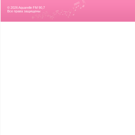
© 2026 Aquarelle FM 90,7
Все права защищены