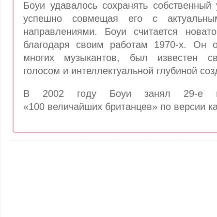
Боуи удавалось сохранять собственный 
успешно совмещая его с актуальны
направлениями. Боуи считается новато
благодаря своим работам 1970-х. Он 
многих музыкантов, был известен с
голосом и интеллектуальной глубиной соз
В 2002 году Боуи занял 29-е 
«100 величайших британцев» по версии ка