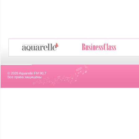
© 2026 Aquarelle FM 90,7
Все права защищены