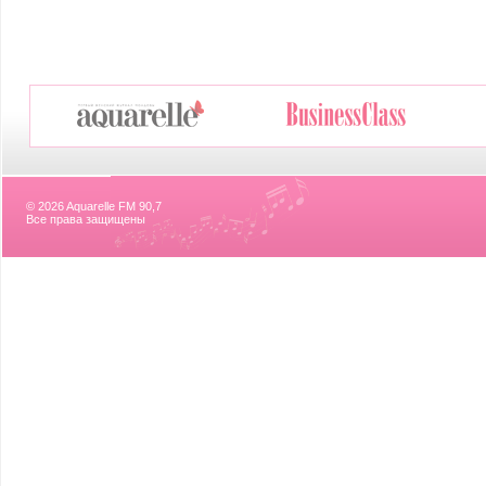
© 2026 Aquarelle FM 90,7
Все права защищены