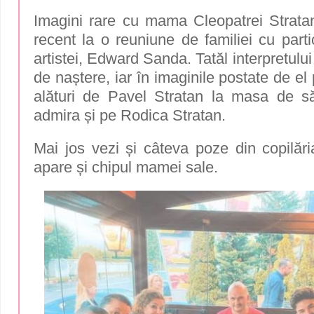
Imagini rare cu mama Cleopatrei Stratan
recent la o reuniune de familiei cu parti
artistei, Edward Sanda. Tatăl interpretului 
de naștere, iar în imaginile postate de el 
alături de Pavel Stratan la masa de s
admira și pe Rodica Stratan.
Mai jos vezi și câteva poze din copilări
apare și chipul mamei sale.