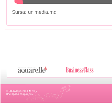
Sursa: unimedia.md
© 2026 Aquarelle FM 90,7
Все права защищены