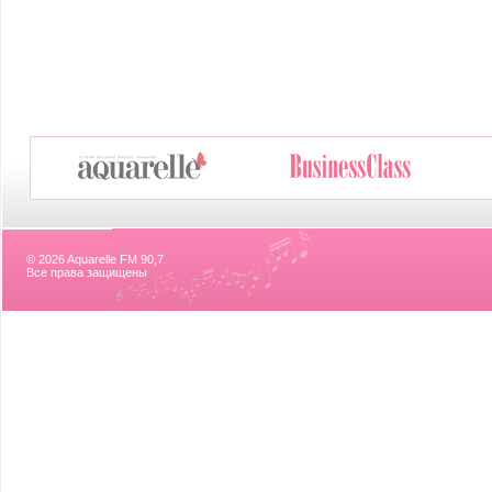
© 2026 Aquarelle FM 90,7
Все права защищены