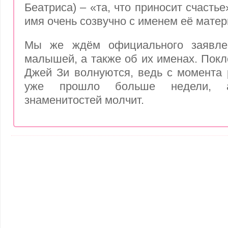
Беатриса) – «та, что приносит счастье
имя очень созвучно с именем её матер
Мы же ждём официального заявле
малышей, а также об их именах. Покл
Джей Зи волнуются, ведь с момента
уже прошло больше недели, а
знаменитостей молчит.