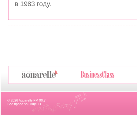
в 1983 году.
© 2026 Aquarelle FM 90,7
Все права защищены