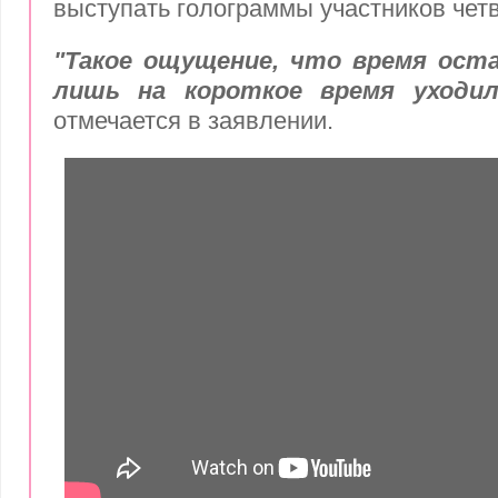
выступать голограммы участников четв
"Такое ощущение, что время оста
лишь на короткое время уходил
отмечается в заявлении.