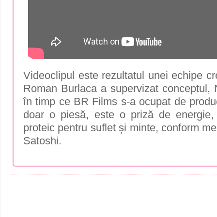
Videoclipul este rezultatul unei echipe cr
Roman Burlaca a supervizat conceptul,
în timp ce BR Films s-a ocupat de produc
doar o piesă, este o priză de energie, 
proteic pentru suflet și minte, conform me
Satoshi.