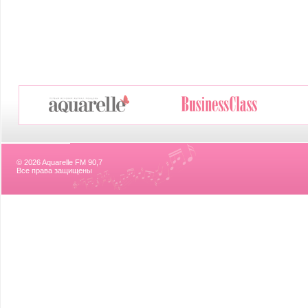
© 2026 Aquarelle FM 90,7
Все права защищены