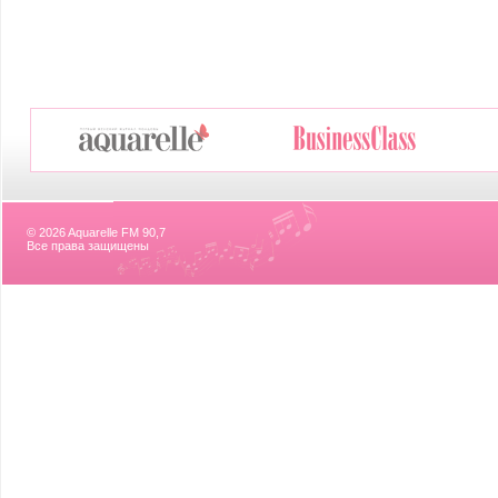
© 2026 Aquarelle FM 90,7
Все права защищены