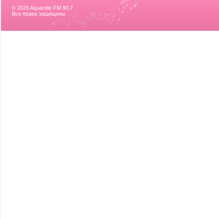
© 2026 Aquarelle FM 90,7
Все права защищены