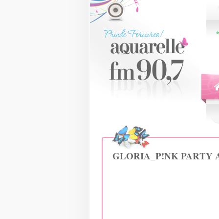
GLORIA_P!NK PARTY Aq